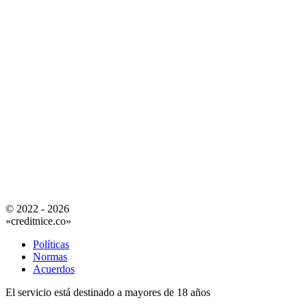
© 2022 - 2026
«creditnice.co»
Políticas
Normas
Acuerdos
El servicio está destinado a mayores de 18 años