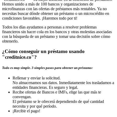
Hemos unido a más de 100 bancos y organizaciones de
microfinanzas con las ofertas de préstamos más rentables. Ya no
necesitas buscar dónde obtener un préstamo o un microcrédito en
condiciones favorables. ¡Haremos todo por ti!
Todos los días ayudamos a personas a resolver problemas
financieros sin hacer cola en los bancos y otras molestias asociadas
con la búsqueda de un préstamo y tomar una decisión sobre cómo
obtenerlo.
¿Cómo conseguir un préstamo usando
"creditnice.co"?
Todo es muy simple. 3 simples pasos para obtener un préstamo:
Rellenar y enviar la solicitud.
No almacenamos sus datos. Inmediatamente los trasladamos a
entidades financieras. Es seguro y legal.
Recibe ofertas de Bancos e IMFs, elige las que más te
convengan.
El préstamo se le ofrecerá dependiendo de qué cantidad
necesita y por qué período.
¡Recibir el pago!